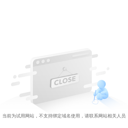
当前为试用网站，不支持绑定域名使用，请联系网站相关人员