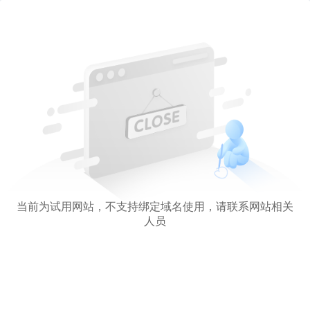
当前为试用网站，不支持绑定域名使用，请联系网站相关
人员